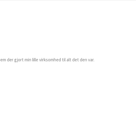
m der gjort min lille virksomhed til alt det den var.